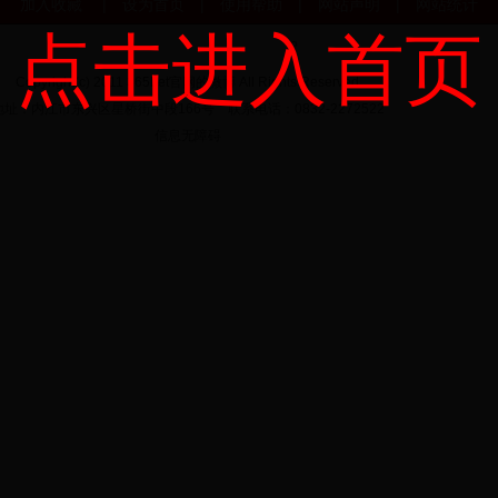
加入收藏
|
设为首页
|
使用帮助
|
网站声明
|
网站统计
点击进入首页
?
Copyright(c) 2011 365bet官网的微博 All Rights Reserved
地址：内江市东兴区星桥街中段166号 联系电话：0832-2272522
信息无障碍