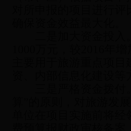
对所申报的项目进行评
确保资金效益最大化。
二是加大资金投入。
1000万元，较2016年
主要用于旅游重点项目
资、内部信息化建设等
三是严格资金拨付。
算”的原则，对旅游发
单位在项目实施前将经
费预算报财政审核备案