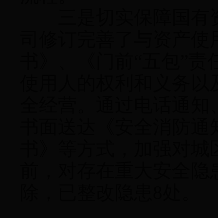
三是切实保障国有资
司修订完善了与资产使
书》、《门前“五包”
使用人的权利和义务以
全经营。通过电话通知
书面送达《安全消防通
书》等方式，加强对城
前，对存在重大安全隐
除，已整改隐患8处。