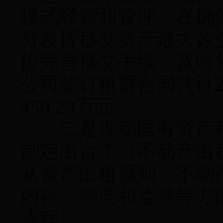
模式经营和管理，在确
分发挥移交资产最大效
位完善移交手续，及时将
公司签订租赁合同共计2
450.29万元。
二是推动国有资产租
制定出台了《不动产出
从资产出租原则、不动
内容、管理和监督等方
流程。