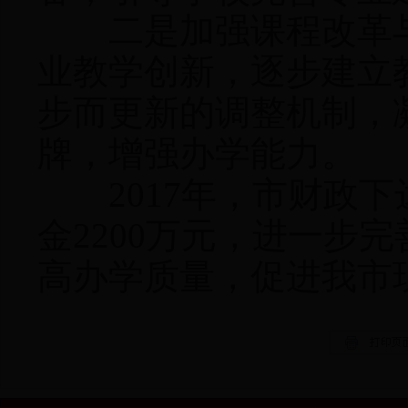
二是加强课程改革与
业教学创新，逐步建立
步而更新的调整机制，
牌，增强办学能力。
2017年，市财政下达
金2200万元，进一步
高办学质量，促进我市