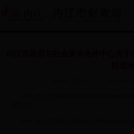
内江市政府与社会资本合作中心关于
段现
发布时间： 2017-12-27
【字体：
大
中
小
现将《内江沱江流域水环境综合治理PPP招投标阶段现
相关工作。
附件：内江沱江流域水环境综合治理PPP招投标阶段