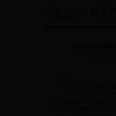
365bet官
发布时间： 2017-1
市住建局：
市政协七届二次会议第146号
关于“对土石方弃、填在不同项
影响”问题的建议。不同项目之
体有业主负责编制的施工图预算