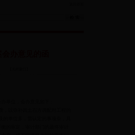
|
返回首页
提案会办意见的函
【
关闭窗口
】
会办单位，会办意见如下：
费，以弥补因土石方调配对工程的
及的单位多，需认定的事项杂，具
平衡的审定，审计部门的最终审计