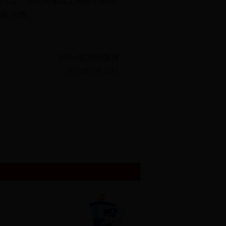
石方弃、填不同项目之间的平衡问
的配合费。
365bet官网的微博
2017年5月26日