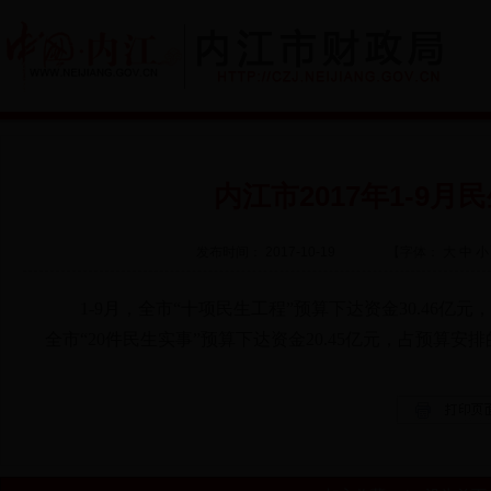
内江市2017年1-9
发布时间： 2017-10-19
【字体：
大
中
小
1-9月，全市“十项民生工程”预算下达资金30.46亿元，占预
全市“20件民生实事”预算下达资金20.45亿元，占预算安排的1