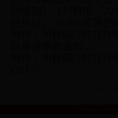
的通知》（川财综〔20
照执行。 365bet官网的
附件：
川财综[2017]
目录清单的通知
附件：
川财综[2017]
(2017)
加入收藏
|
设为首页