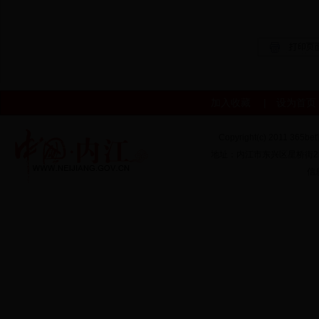
加入收藏
|
设为首页
Copyright(c) 2011 365b
地址：内江市东兴区星桥街256
信