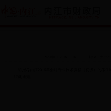
发布时间： 2015-12-16
【字体：
大
中
小
请报考内江2016年会计专业技术资格（初级）的考生
特此通知。