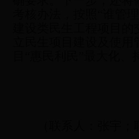
确要求。下一步，还将
考核办法，按照“谁管
建设类民生工程项目的
立民生项目建设及使用
目“惠民利民”最大化、
（联系人：张宇；联系电话