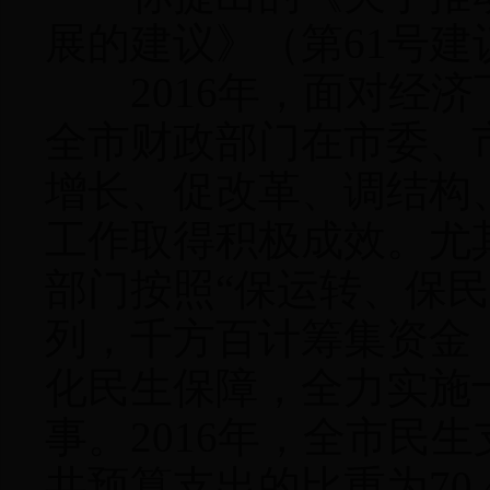
展的建议》（第61号
2016年，面对经济
全市财政部门在市委、
增长、促改革、调结构
工作取得积极成效。尤
部门按照“保运转、保
列，千方百计筹集资金
化民生保障，全力实施
事。2016年，全市民生
共预算支出的比重为70.