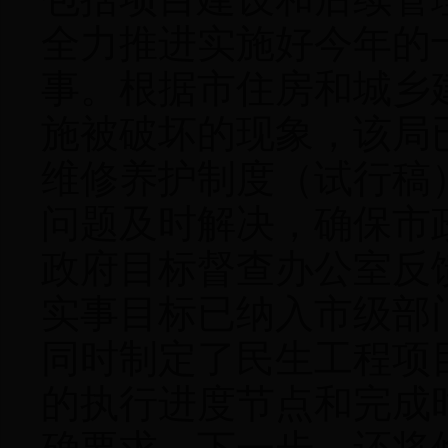
全力推进实施好今年的
事。根据市住房和城乡
施被破坏的现象，该局
维修养护制度（试行稿
问题及时解决，确保市
政府目标督查办公室反
实事目标已纳入市级部
同时制定了民生工程项
的执行进度节点和完成