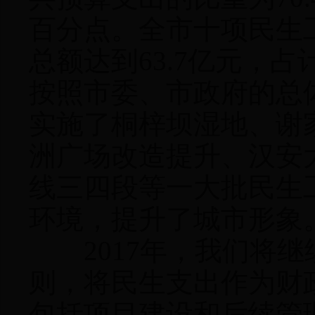
百分点。全市十项民生
总额达到63.7亿元，占
按照市委、市政府的总
实施了桐梓坝湿地、谢
洲广场改造提升、汉安
线三四段等一大批民生
环境，提升了城市形象
2017年，我们将继
则，将民生支出作为财
包括项目建设和后续管